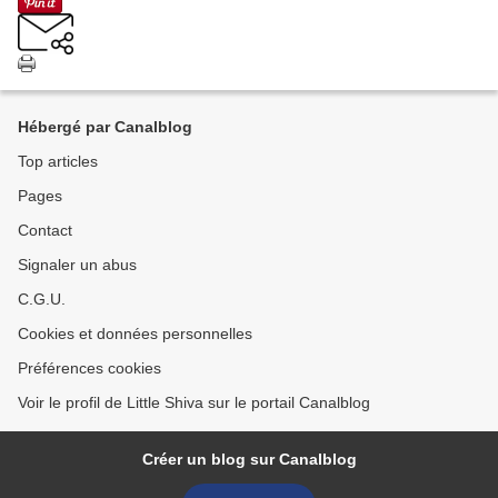
Hébergé par Canalblog
Top articles
Pages
Contact
Signaler un abus
C.G.U.
Cookies et données personnelles
Préférences cookies
Voir le profil de Little Shiva sur le portail Canalblog
Créer un blog sur Canalblog