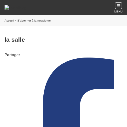
MENU
Accueil
» S'abonner à la newsletter
la salle
Partager