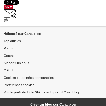
Hébergé par Canalblog
Top articles
Pages
Contact
Signaler un abus
C.G.U.
Cookies et données personnelles
Préférences cookies
Voir le profil de Little Shiva sur le portail Canalblog
Créer un blog sur Canalblog