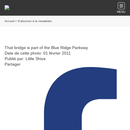
MENU
Accueil
» S'abonner à la newsletter
That bridge is part of the Blue Ridge Parkway.
Date de cette photo: 01 février 2011
Publié par: Little Shiva
Partager