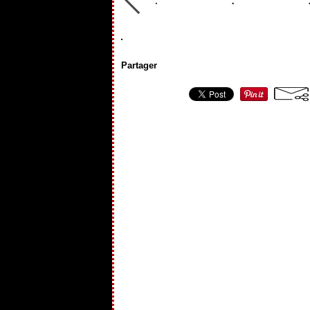
Partager