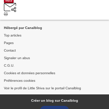
Hébergé par Canalblog
Top articles
Pages
Contact
Signaler un abus
C.G.U.
Cookies et données personnelles
Préférences cookies
Voir le profil de Little Shiva sur le portail Canalblog
Créer un blog sur Canalblog