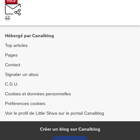
Hébergé par Canalblog
Top articles
Pages
Contact
Signaler un abus
C.G.U.
Cookies et données personnelles
Préférences cookies
Voir le profil de Little Shiva sur le portail Canalblog
Créer un blog sur Canalblog