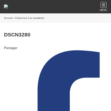
MENU
Accueil
» S'abonner à la newsletter
DSCN3280
Partager