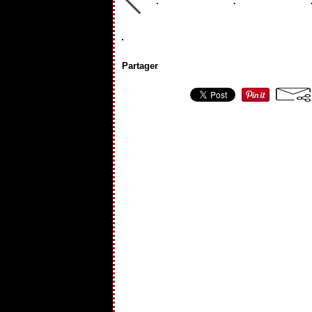
Partager