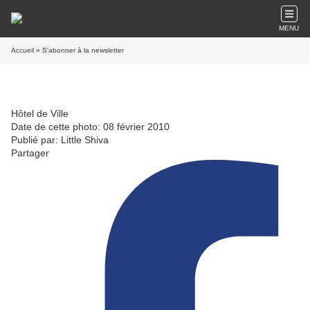
MENU
Accueil
» S'abonner à la newsletter
Hôtel de Ville
Date de cette photo: 08 février 2010
Publié par: Little Shiva
Partager