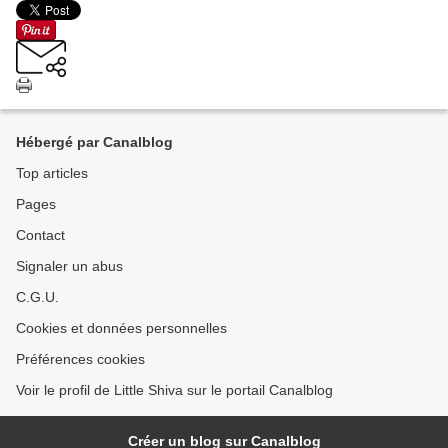
Hébergé par Canalblog
Top articles
Pages
Contact
Signaler un abus
C.G.U.
Cookies et données personnelles
Préférences cookies
Voir le profil de Little Shiva sur le portail Canalblog
Créer un blog sur Canalblog