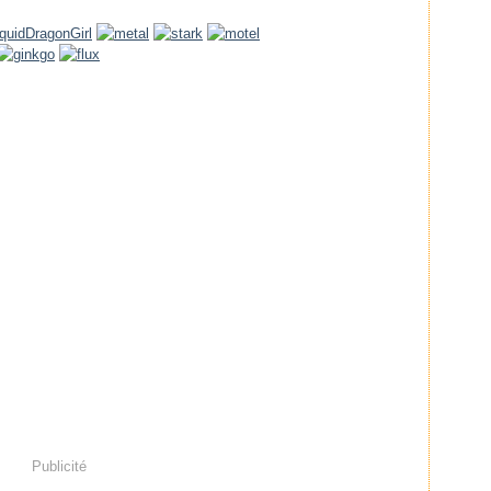
.
Publicité