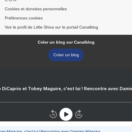
Cookies et données personnelles
Préférences cookies
Voir le profil de Little Shiva sur le portail Canalblog
Créer un blog sur Canalblog
Créer un blog
 DiCaprio et Tobey Maguire, c'est lui ! Rencontre avec Dam
bey Maguire, c'est lui ! Rencontre avec Damien Witecka