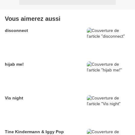
Vous aimerez aussi
disconnect
hijab me!
Vis night
Tine Kindermann & Iggy Pop