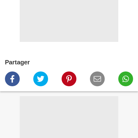
Partager