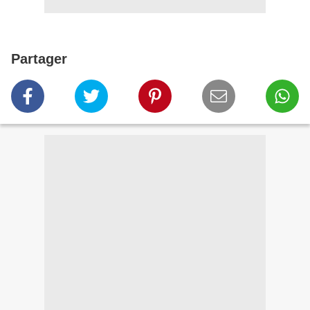
Partager