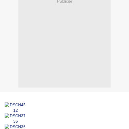
Publicité