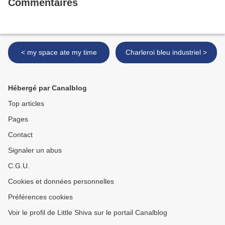
Commentaires
< my space ate my time
Charleroi bleu industriel >
Hébergé par Canalblog
Top articles
Pages
Contact
Signaler un abus
C.G.U.
Cookies et données personnelles
Préférences cookies
Voir le profil de Little Shiva sur le portail Canalblog