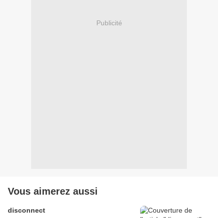
Publicité
Vous aimerez aussi
disconnect