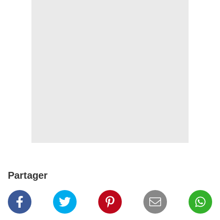
Partager