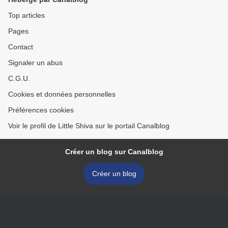
Top articles
Pages
Contact
Signaler un abus
C.G.U.
Cookies et données personnelles
Préférences cookies
Voir le profil de Little Shiva sur le portail Canalblog
Créer un blog sur Canalblog
Créer un blog