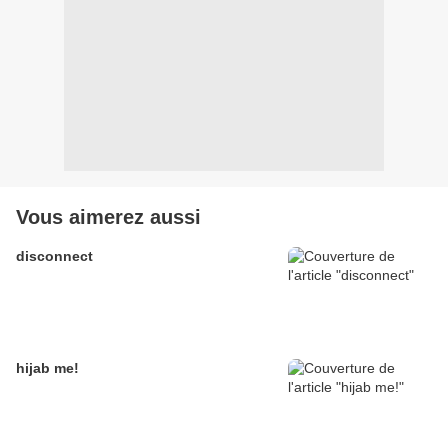
Vous aimerez aussi
disconnect
hijab me!