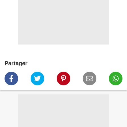
Partager