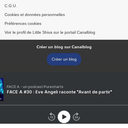
C.G.U.
Cookies et données personnelles
Préférences cookies
Voir le profil de Little Shiva sur le portail Canalblog
Créer un blog sur Canalblog
Créer un blog
FACE A - un podcast Purecharts
FACE A #30 : Eve Angeli raconte "Avant de partir"