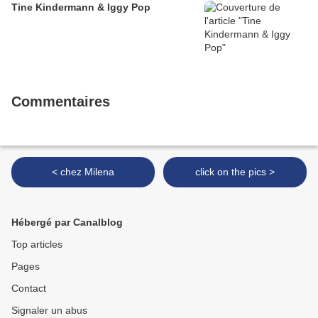
Tine Kindermann & Iggy Pop
Commentaires
< chez Milena
click on the pics >
Hébergé par Canalblog
Top articles
Pages
Contact
Signaler un abus