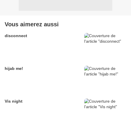
Vous aimerez aussi
disconnect
hijab me!
Vis night