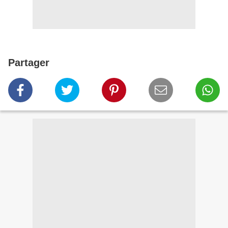
Partager