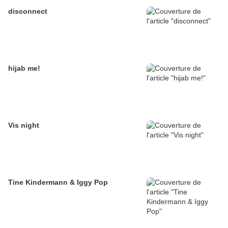
disconnect
hijab me!
Vis night
Tine Kindermann & Iggy Pop