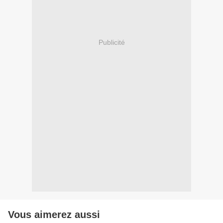
Publicité
Vous aimerez aussi