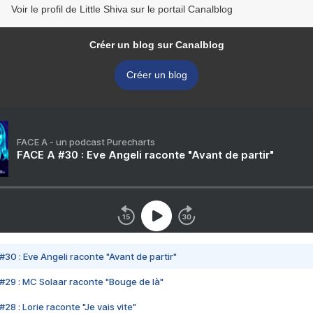
Voir le profil de Little Shiva sur le portail Canalblog
Créer un blog sur Canalblog
Créer un blog
FACE A - un podcast Purecharts
FACE A #30 : Eve Angeli raconte "Avant de partir"
#30 : Eve Angeli raconte "Avant de partir"
#29 : MC Solaar raconte "Bouge de là"
28 : Lorie raconte "Je vais vite"