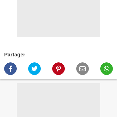
Partager