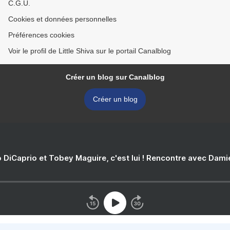
C.G.U.
Cookies et données personnelles
Préférences cookies
Voir le profil de Little Shiva sur le portail Canalblog
Créer un blog sur Canalblog
Créer un blog
 DiCaprio et Tobey Maguire, c'est lui ! Rencontre avec Dam