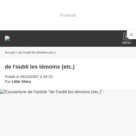
Publicité
MENU
Accueil
» de l'oubli les témoins (etc.)
de l'oubli les témoins (etc.)
Publié le 06/10/2007 à 20:33
Par
Little Shiva