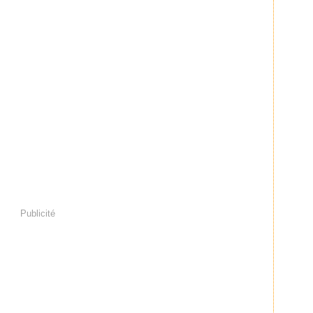
Publicité