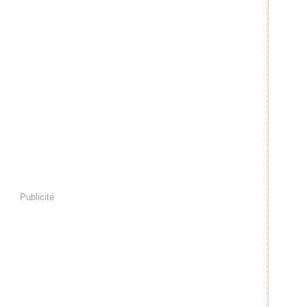
Publicité