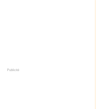
Publicité