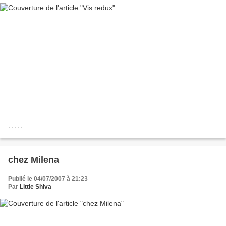
. . . . .
chez Milena
Publié le 04/07/2007 à 21:23
Par
Little Shiva