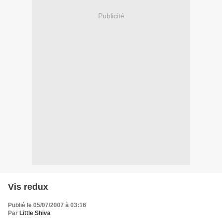
Publicité
Vis redux
Publié le 05/07/2007 à 03:16
Par
Little Shiva