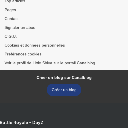
Top articles
Pages
Contact
Signaler un abus
C.G.U.
Cookies et données personnelles
Préférences cookies
Voir le profil de Little Shiva sur le portail Canalblog
Créer un blog sur Canalblog
Créer un blog
 Battle Royale - DayZ