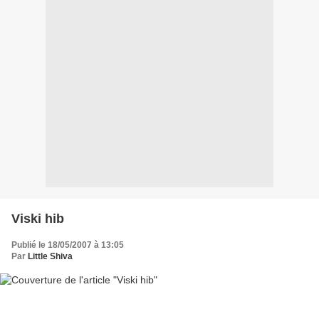
Viski hib
Publié le 18/05/2007 à 13:05
Par
Little Shiva