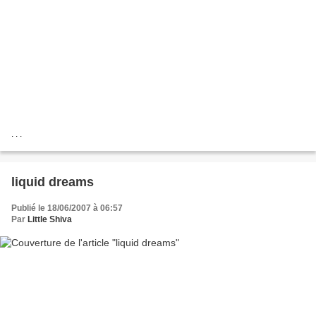
. . .
liquid dreams
Publié le 18/06/2007 à 06:57
Par
Little Shiva