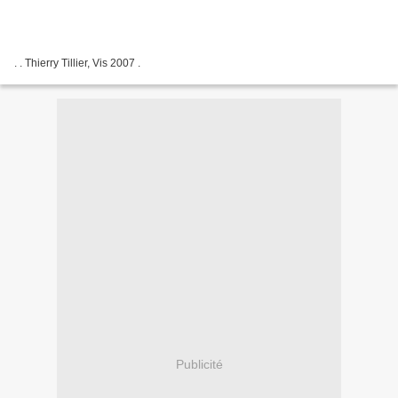
. . Thierry Tillier, Vis 2007 .
Publicité