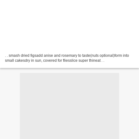
. . smash dried figsadd anise and rosemary to taste(nuts optional)form into
small cakesdry in sun, covered for fliesslice super thineat . .