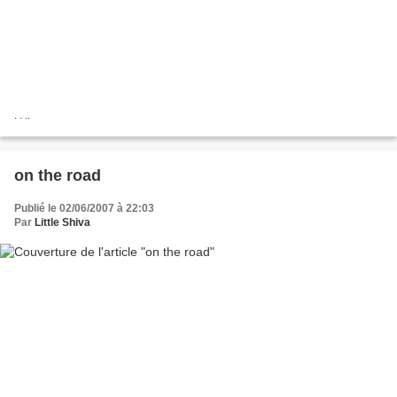
. . ..
on the road
Publié le 02/06/2007 à 22:03
Par
Little Shiva