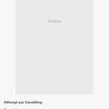
Publicité
Hébergé par Canalblog