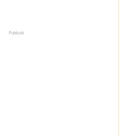
Publicité