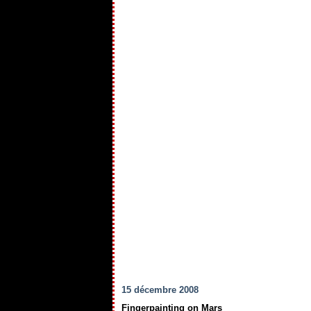
15 décembre 2008
Fingerpainting on Mars